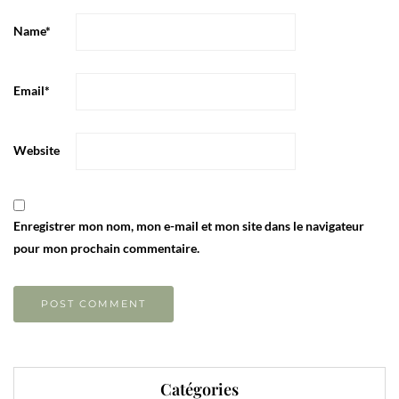
Name
*
Email
*
Website
Enregistrer mon nom, mon e-mail et mon site dans le navigateur
pour mon prochain commentaire.
Catégories