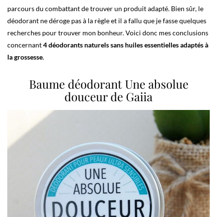
parcours du combattant de trouver un produit adapté. Bien sûr, le
déodorant ne déroge pas à la règle et il a fallu que je fasse quelques
recherches pour trouver mon bonheur. Voici donc mes conclusions
concernant
4 déodorants naturels sans huiles essentielles adaptés à
la grossesse
.
Baume déodorant Une absolue
douceur de Gaiia