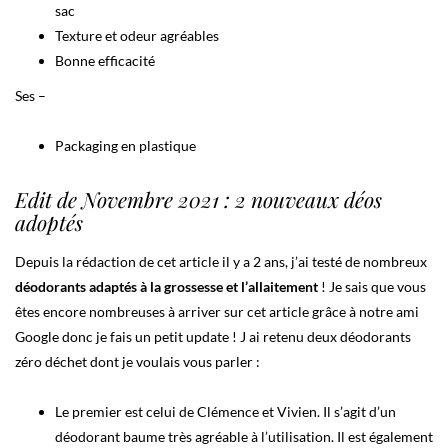
sac
Texture et odeur agréables
Bonne efficacité
Ses –
Packaging en plastique
Edit de Novembre 2021 : 2 nouveaux déos
adoptés
Depuis la rédaction de cet article il y a 2 ans, j’ai testé de nombreux
déodorants adaptés à la grossesse et l’allaitement
! Je sais que vous
êtes encore nombreuses à arriver sur cet article grâce à notre ami
Google donc je fais un petit update ! J ai retenu deux déodorants
zéro déchet dont je voulais vous parler :
Le premier est celui de Clémence et Vivien. Il s’agit d’un
déodorant baume très agréable à l’utilisation. Il est également