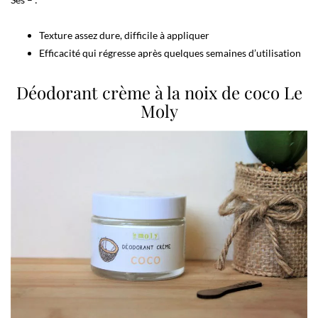
Texture assez dure, difficile à appliquer
Efficacité qui régresse après quelques semaines d’utilisation
Déodorant crème à la noix de coco Le
Moly