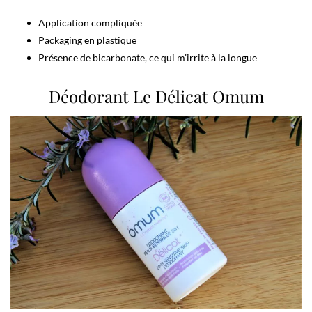
Application compliquée
Packaging en plastique
Présence de bicarbonate, ce qui m’irrite à la longue
Déodorant Le Délicat Omum