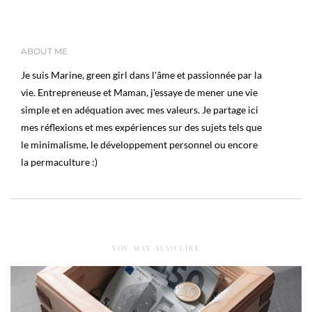
ABOUT ME
Je suis Marine, green girl dans l'âme et passionnée par la
vie. Entrepreneuse et Maman, j'essaye de mener une vie
simple et en adéquation avec mes valeurs. Je partage ici
mes réflexions et mes expériences sur des sujets tels que
le minimalisme, le développement personnel ou encore
la permaculture :)
YOU MAY ALSO LIKE