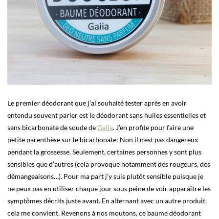
Le premier déodorant que j’ai souhaité tester après en avoir
entendu souvent parler est le déodorant sans huiles essentielles et
sans bicarbonate de soude de
Gaiia
. J’en profite pour faire une
petite parenthèse sur le bicarbonate: Non il n’est pas dangereux
pendant la grossesse. Seulement, certaines personnes y sont plus
sensibles que d’autres (cela provoque notamment des rougeurs, des
démangeaisons…). Pour ma part j’y suis plutôt sensible puisque je
ne peux pas en utiliser chaque jour sous peine de voir apparaître les
symptômes décrits juste avant. En alternant avec un autre produit,
cela me convient. Revenons à nos moutons, ce baume déodorant