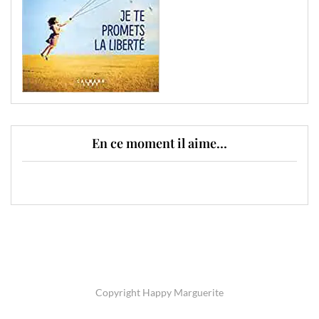
En ce moment il aime…
Copyright Happy Marguerite