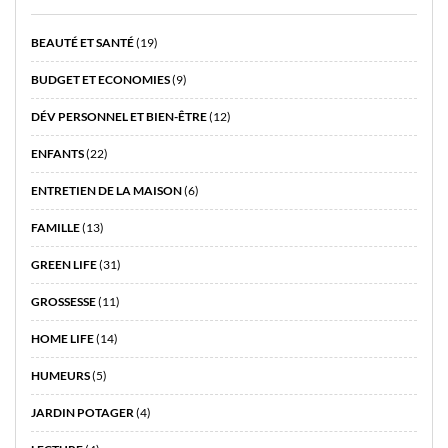
BEAUTÉ ET SANTÉ
(19)
BUDGET ET ECONOMIES
(9)
DÉV PERSONNEL ET BIEN-ÊTRE
(12)
ENFANTS
(22)
ENTRETIEN DE LA MAISON
(6)
FAMILLE
(13)
GREEN LIFE
(31)
GROSSESSE
(11)
HOME LIFE
(14)
HUMEURS
(5)
JARDIN POTAGER
(4)