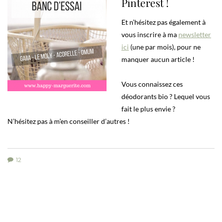
Pinterest !
Et n’hésitez pas également à
vous inscrire à ma
newsletter
ici
(une par mois), pour ne
manquer aucun article !
Vous connaissez ces
déodorants bio ? Lequel vous
fait le plus envie ?
N’hésitez pas à m’en conseiller d’autres !
12