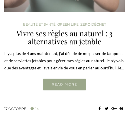
BEAUTÉ ET SANTÉ
,
GREEN LIFE
,
ZÉRO DÉCHET
Vivre ses règles au naturel : 3
alternatives au jetable
Il y a plus de 4 ans maintenant, j’ai décidé de me passer de tampons
et de serviettes jetables pour gérer mes règles au naturel. Je n’y vois
que des avantages et j’avais envie de vous en parler aujourd’hui. Je…
READ MORE
17 OCTOBRE
14