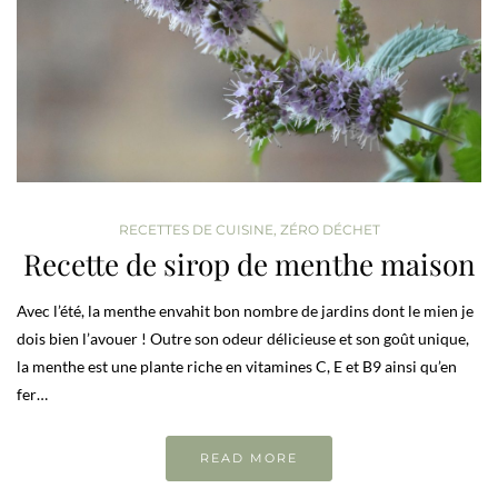
RECETTES DE CUISINE
,
ZÉRO DÉCHET
Recette de sirop de menthe maison
Avec l’été, la menthe envahit bon nombre de jardins dont le mien je
dois bien l’avouer ! Outre son odeur délicieuse et son goût unique,
la menthe est une plante riche en vitamines C, E et B9 ainsi qu’en
fer…
READ MORE