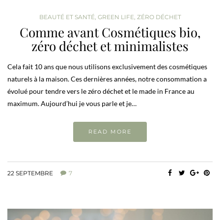
BEAUTÉ ET SANTÉ
,
GREEN LIFE
,
ZÉRO DÉCHET
Comme avant Cosmétiques bio,
zéro déchet et minimalistes
Cela fait 10 ans que nous utilisons exclusivement des cosmétiques
naturels à la maison. Ces dernières années, notre consommation a
évolué pour tendre vers le zéro déchet et le made in France au
maximum. Aujourd’hui je vous parle et je…
READ MORE
22 SEPTEMBRE
7