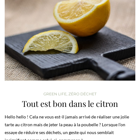
GREEN LIFE
,
ZÉRO DÉCHET
Tout est bon dans le citron
Hello hello ! Cela ne vous est-il jamais arrivé de réaliser une jolie
tarte au citron mais de jeter la peau à la poubelle ? Lorsque l’on
essaye de réduire ses déchets, un geste qui nous semblait