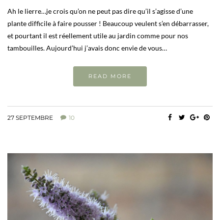
Ah le lierre…je crois qu’on ne peut pas dire qu’il s’agisse d’une
plante difficile à faire pousser ! Beaucoup veulent s’en débarrasser,
et pourtant il est réellement utile au jardin comme pour nos
tambouilles. Aujourd’hui j’avais donc envie de vous…
READ MORE
27 SEPTEMBRE
10