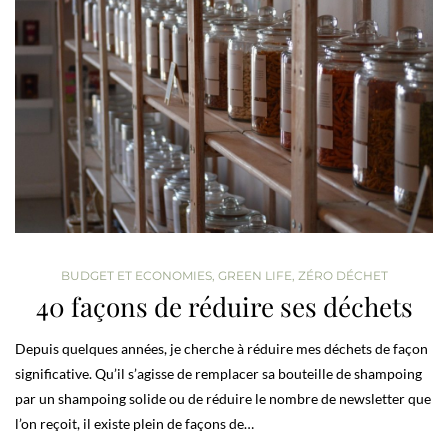
BUDGET ET ECONOMIES
,
GREEN LIFE
,
ZÉRO DÉCHET
40 façons de réduire ses déchets
Depuis quelques années, je cherche à réduire mes déchets de façon
significative. Qu’il s’agisse de remplacer sa bouteille de shampoing
par un shampoing solide ou de réduire le nombre de newsletter que
l’on reçoit, il existe plein de façons de…