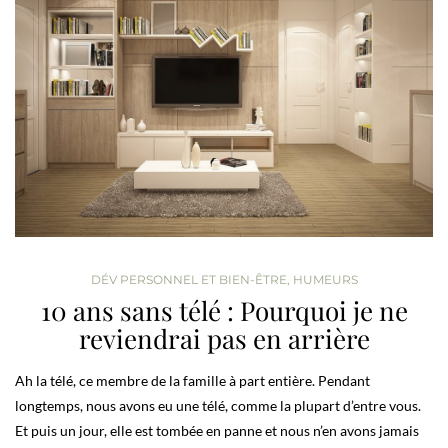
DÉV PERSONNEL ET BIEN-ÊTRE
,
HUMEURS
10 ans sans télé : Pourquoi je ne
reviendrai pas en arrière
Ah la télé, ce membre de la famille à part entière. Pendant
longtemps, nous avons eu une télé, comme la plupart d’entre vous.
Et puis un jour, elle est tombée en panne et nous n’en avons jamais