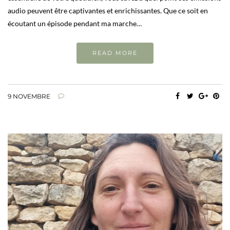
audio peuvent être captivantes et enrichissantes. Que ce soit en
écoutant un épisode pendant ma marche…
READ MORE
9 NOVEMBRE