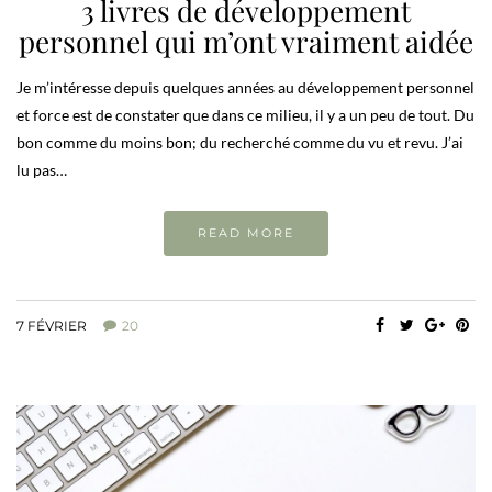
3 livres de développement
personnel qui m’ont vraiment aidée
Je m’intéresse depuis quelques années au développement personnel
et force est de constater que dans ce milieu, il y a un peu de tout. Du
bon comme du moins bon; du recherché comme du vu et revu. J’ai
lu pas…
READ MORE
7 FÉVRIER
20