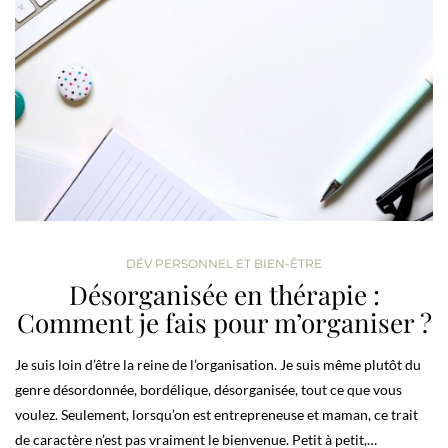
DÉV PERSONNEL ET BIEN-ÊTRE
Désorganisée en thérapie :
Comment je fais pour m’organiser ?
Je suis loin d’être la reine de l’organisation. Je suis même plutôt du
genre désordonnée, bordélique, désorganisée, tout ce que vous
voulez. Seulement, lorsqu’on est entrepreneuse et maman, ce trait
de caractère n’est pas vraiment le bienvenue. Petit à petit,…