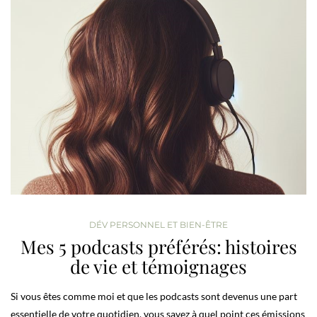
DÉV PERSONNEL ET BIEN-ÊTRE
Mes 5 podcasts préférés: histoires
de vie et témoignages
Si vous êtes comme moi et que les podcasts sont devenus une part
essentielle de votre quotidien, vous savez à quel point ces émissions