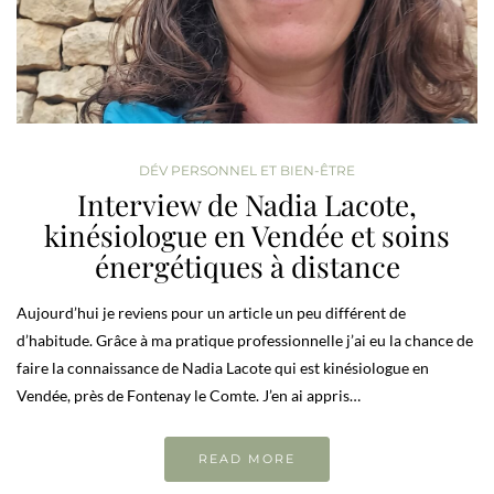
DÉV PERSONNEL ET BIEN-ÊTRE
Interview de Nadia Lacote,
kinésiologue en Vendée et soins
énergétiques à distance
Aujourd’hui je reviens pour un article un peu différent de
d’habitude. Grâce à ma pratique professionnelle j’ai eu la chance de
faire la connaissance de Nadia Lacote qui est kinésiologue en
Vendée, près de Fontenay le Comte. J’en ai appris…
READ MORE