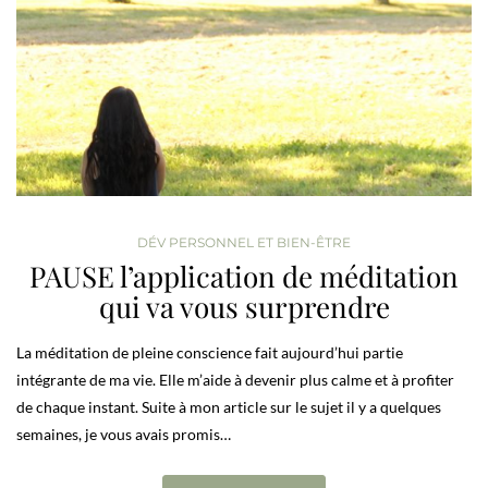
DÉV PERSONNEL ET BIEN-ÊTRE
PAUSE l’application de méditation
qui va vous surprendre
La méditation de pleine conscience fait aujourd’hui partie
intégrante de ma vie. Elle m’aide à devenir plus calme et à profiter
de chaque instant. Suite à mon article sur le sujet il y a quelques
semaines, je vous avais promis…