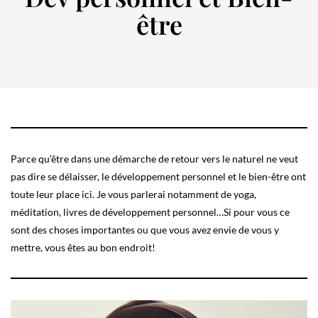
être
Parce qu’être dans une démarche de retour vers le naturel ne veut
pas dire se délaisser, le développement personnel et le bien-être ont
toute leur place ici. Je vous parlerai notamment de yoga,
méditation, livres de développement personnel…Si pour vous ce
sont des choses importantes ou que vous avez envie de vous y
mettre, vous êtes au bon endroit!