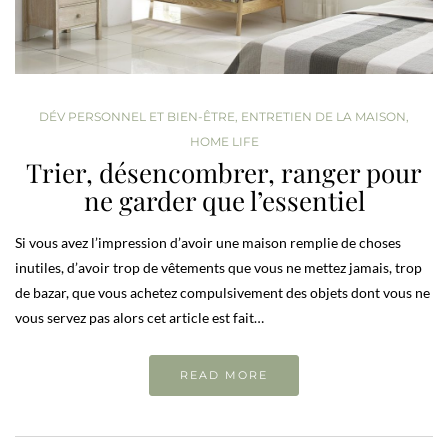
DÉV PERSONNEL ET BIEN-ÊTRE
,
ENTRETIEN DE LA MAISON
,
HOME LIFE
Trier, désencombrer, ranger pour
ne garder que l’essentiel
Si vous avez l’impression d’avoir une maison remplie de choses
inutiles, d’avoir trop de vêtements que vous ne mettez jamais, trop
de bazar, que vous achetez compulsivement des objets dont vous ne
vous servez pas alors cet article est fait…
READ MORE