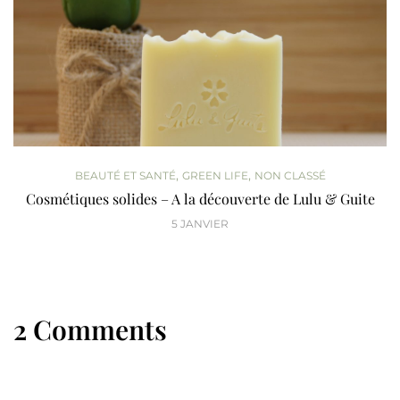
,
,
BEAUTÉ ET SANTÉ
GREEN LIFE
NON CLASSÉ
Cosmétiques solides – A la découverte de Lulu & Guite
5 JANVIER
2 Comments