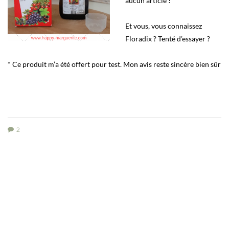
aucun article !
Et vous, vous connaissez
Floradix ? Tenté d’essayer ?
* Ce produit m’a été offert pour test. Mon avis reste sincère bien sûr
2