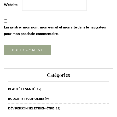
Website
Enregistrer mon nom, mon e-mail et mon site dans le navigateur
pour mon prochain commentaire.
Catégories
BEAUTÉ ET SANTÉ
(19)
BUDGET ET ECONOMIES
(9)
DÉV PERSONNEL ET BIEN-ÊTRE
(12)