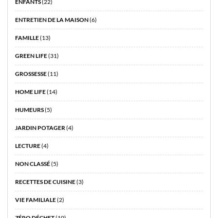
ENFANTS
(22)
ENTRETIEN DE LA MAISON
(6)
FAMILLE
(13)
GREEN LIFE
(31)
GROSSESSE
(11)
HOME LIFE
(14)
HUMEURS
(5)
JARDIN POTAGER
(4)
LECTURE
(4)
NON CLASSÉ
(5)
RECETTES DE CUISINE
(3)
VIE FAMILIALE
(2)
ZÉRO DÉCHET
(10)