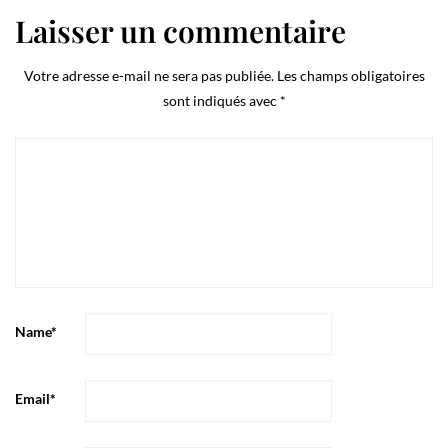
Laisser un commentaire
Votre adresse e-mail ne sera pas publiée.
Les champs obligatoires
sont indiqués avec
*
Name
*
Email
*