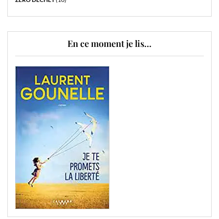
En ce moment je lis…