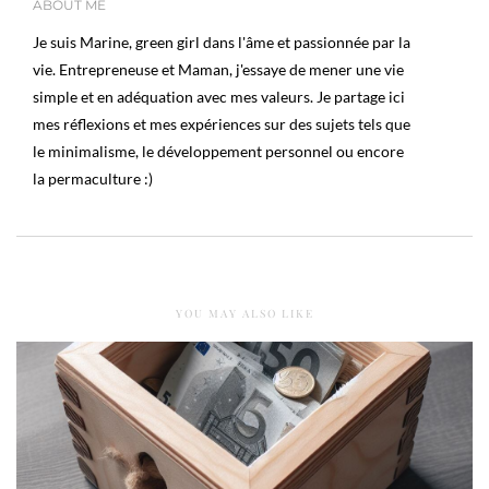
ABOUT ME
Je suis Marine, green girl dans l'âme et passionnée par la
vie. Entrepreneuse et Maman, j'essaye de mener une vie
simple et en adéquation avec mes valeurs. Je partage ici
mes réflexions et mes expériences sur des sujets tels que
le minimalisme, le développement personnel ou encore
la permaculture :)
YOU MAY ALSO LIKE