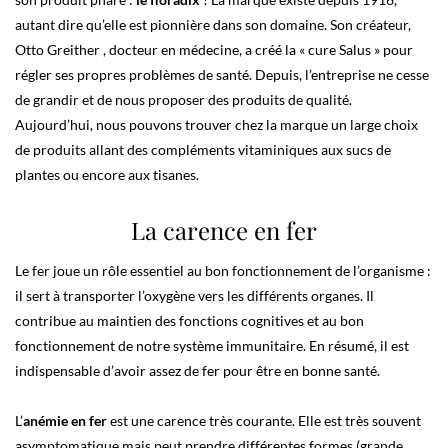
autant dire qu’elle est pionnière dans son domaine. Son créateur,
Otto Greither , docteur en médecine, a créé la « cure Salus » pour
régler ses propres problèmes de santé. Depuis, l’entreprise ne cesse
de grandir et de nous proposer des produits de qualité.
Aujourd’hui, nous pouvons trouver chez la marque un large choix
de produits allant des compléments vitaminiques aux sucs de
plantes ou encore aux tisanes.
La carence en fer
Le fer joue un rôle essentiel au bon fonctionnement de l’organisme :
il sert à transporter l’oxygène vers les différents organes. Il
contribue au maintien des fonctions cognitives et au bon
fonctionnement de notre système immunitaire. En résumé, il est
indispensable d’avoir assez de fer pour être en bonne santé.
L’
anémie en fer
est une carence très courante. Elle est très souvent
asymptomatique mais peut prendre différentes formes (grande