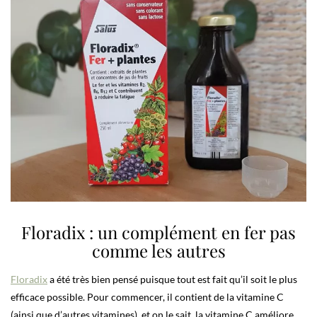
Floradix : un complément en fer pas
comme les autres
Floradix
a été très bien pensé puisque tout est fait qu’il soit le plus
efficace possible. Pour commencer, il contient de la vitamine C
(ainsi que d’autres vitamines), et on le sait, la vitamine C améliore