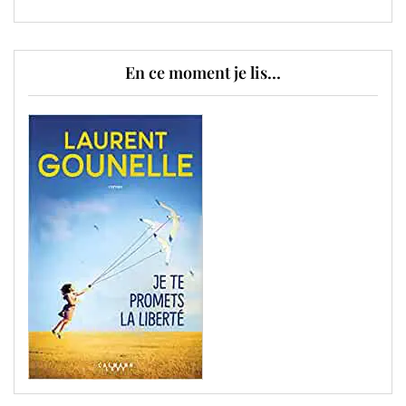
En ce moment je lis…