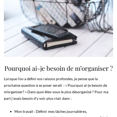
Pourquoi ai-je besoin de m’organiser ?
Lorsque l’on a défini nos raisons profondes, je pense que la
prochaine question à se poser serait : « Pourquoi ai-je besoin de
m’organiser? » Dans quoi êtes-vous le plus désorganisé ? Pour ma
part j’avais besoin d’y voir plus clair dans :
Mon travail : Définir mes tâches journalières,