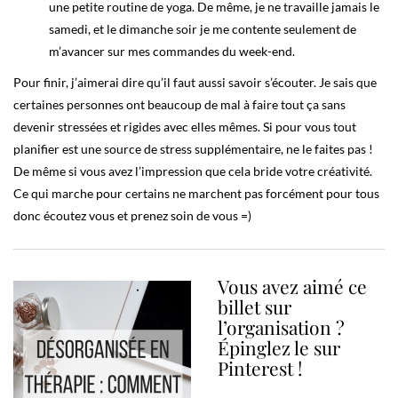
une petite routine de yoga. De même, je ne travaille jamais le
samedi, et le dimanche soir je me contente seulement de
m’avancer sur mes commandes du week-end.
Pour finir, j’aimerai dire qu’il faut aussi savoir s’écouter. Je sais que
certaines personnes ont beaucoup de mal à faire tout ça sans
devenir stressées et rigides avec elles mêmes. Si pour vous tout
planifier est une source de stress supplémentaire, ne le faites pas !
De même si vous avez l’impression que cela bride votre créativité.
Ce qui marche pour certains ne marchent pas forcément pour tous
donc écoutez vous et prenez soin de vous =)
Vous avez aimé ce
billet sur
l’organisation ?
Épinglez le sur
Pinterest !