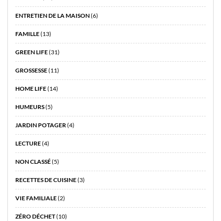
ENTRETIEN DE LA MAISON
(6)
FAMILLE
(13)
GREEN LIFE
(31)
GROSSESSE
(11)
HOME LIFE
(14)
HUMEURS
(5)
JARDIN POTAGER
(4)
LECTURE
(4)
NON CLASSÉ
(5)
RECETTES DE CUISINE
(3)
VIE FAMILIALE
(2)
ZÉRO DÉCHET
(10)