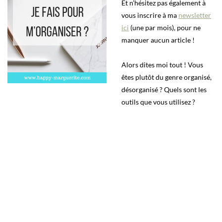
Et n’hésitez pas également à
vous inscrire à ma
newsletter
ici
(une par mois), pour ne
manquer aucun article !
Alors dites moi tout ! Vous
êtes plutôt du genre organisé,
désorganisé ? Quels sont les
outils que vous utilisez ?