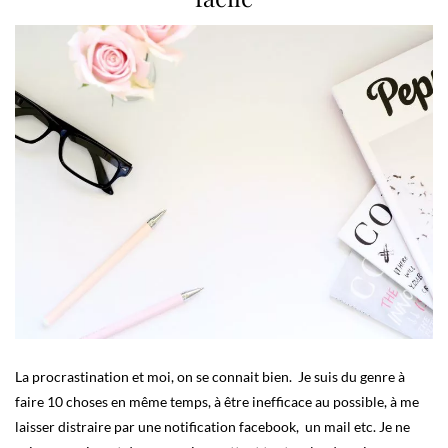
La procrastination et moi, on se connait bien. Je suis du genre à
faire 10 choses en même temps, à être inefficace au possible, à me
laisser distraire par une notification facebook, un mail etc. Je ne