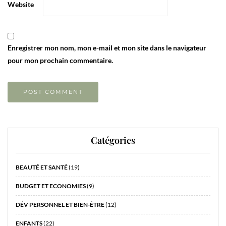
Website
Enregistrer mon nom, mon e-mail et mon site dans le navigateur
pour mon prochain commentaire.
Catégories
BEAUTÉ ET SANTÉ
(19)
BUDGET ET ECONOMIES
(9)
DÉV PERSONNEL ET BIEN-ÊTRE
(12)
ENFANTS
(22)