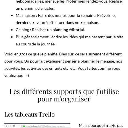
hebdomadaires, mensuelles. Noter mes rendez-vous. Réaliser
un planning d’articles.
Ma maison : Faire des menus pour la semaine. Prévoir les
derniers travaux à effectuer dans notre maison.
Ce blog : Réaliser un planning éditorial.
Plus généralement : écrire les idées qui me passent par la tête
au cours de la journée.
Voici en gros ce que je planifie. Bien sûr, ce sera sûrement différent
pour vous. On pourrait également penser à planifier le ménage, nos
activités, les activités des enfants etc. etc. Vous faites comme vous
voulez quoi =)
Les différents supports que j’utilise
pour m’organiser
Les tableaux Trello
Mais pourquoi n’ai-je pas