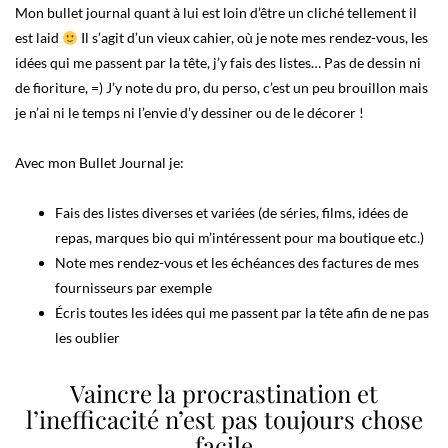
Mon bullet journal quant à lui est loin d’être un cliché tellement il
est laid
Il s’agit d’un vieux cahier, où je note mes rendez-vous, les
idées qui me passent par la tête, j’y fais des listes… Pas de dessin ni
de fioriture, =) J’y note du pro, du perso, c’est un peu brouillon mais
je n’ai ni le temps ni l’envie d’y dessiner ou de le décorer !
Avec mon Bullet Journal je:
Fais des listes diverses et variées (de séries, films, idées de
repas, marques bio qui m’intéressent pour ma boutique etc.)
Note mes rendez-vous et les échéances des factures de mes
fournisseurs par exemple
Écris toutes les idées qui me passent par la tête afin de ne pas
les oublier
Vaincre la procrastination et
l’inefficacité n’est pas toujours chose
facile