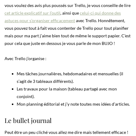
vous voulez des avis plus poussés sur Trello, je vous conseille de lire
cet article explicatif sur l’outil
, ainsi que
celui-ci qui donne des
astuces pour s’organiser efficacement
avec Trello. Honnêtement,
vous pouvez tout à fait vous contenter de Trello pour tout planifier
mais pour ma part j’aime bien tout de même le support papier. C’est
pour cela que juste en dessous je vous parle de mon BUJO !
Avec Trello j’organise :
Mes tâches journalières, hebdomadaires et mensuelles (il
s’agit de 3 tableaux différents).
Les travaux pour la maison (tableau partagé avec mon
conjoint).
Mon planning éditorial et j’y note toutes mes idées d’articles.
Le bullet journal
Peut être un peu cliché vous allez me dire mais tellement efficace !