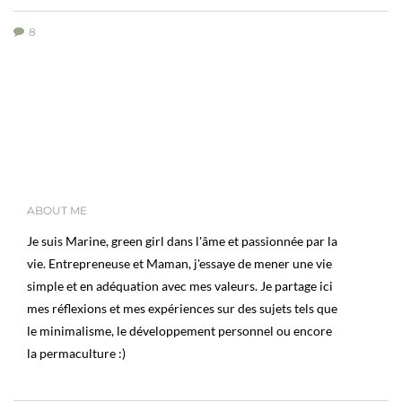
8
ABOUT ME
Je suis Marine, green girl dans l'âme et passionnée par la
vie. Entrepreneuse et Maman, j'essaye de mener une vie
simple et en adéquation avec mes valeurs. Je partage ici
mes réflexions et mes expériences sur des sujets tels que
le minimalisme, le développement personnel ou encore
la permaculture :)