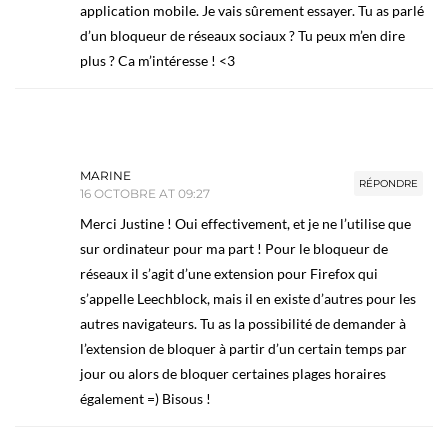
application mobile. Je vais sûrement essayer. Tu as parlé
d’un bloqueur de réseaux sociaux ? Tu peux m’en dire
plus ? Ca m’intéresse ! <3
MARINE
RÉPONDRE
16 OCTOBRE AT 09:27
Merci Justine ! Oui effectivement, et je ne l’utilise que
sur ordinateur pour ma part ! Pour le bloqueur de
réseaux il s’agit d’une extension pour Firefox qui
s’appelle Leechblock, mais il en existe d’autres pour les
autres navigateurs. Tu as la possibilité de demander à
l’extension de bloquer à partir d’un certain temps par
jour ou alors de bloquer certaines plages horaires
également =) Bisous !