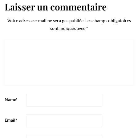
Laisser un commentaire
Votre adresse e-mail ne sera pas publiée.
Les champs obligatoires
sont indiqués avec
*
Name
*
Email
*