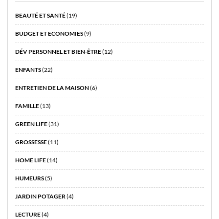
BEAUTÉ ET SANTÉ
(19)
BUDGET ET ECONOMIES
(9)
DÉV PERSONNEL ET BIEN-ÊTRE
(12)
ENFANTS
(22)
ENTRETIEN DE LA MAISON
(6)
FAMILLE
(13)
GREEN LIFE
(31)
GROSSESSE
(11)
HOME LIFE
(14)
HUMEURS
(5)
JARDIN POTAGER
(4)
LECTURE
(4)