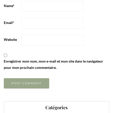
Name
*
Email
*
Website
Enregistrer mon nom, mon e-mail et mon site dans le navigateur
pour mon prochain commentaire.
Catégories