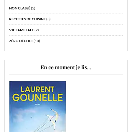
NON CLASSÉ
(5)
RECETTES DE CUISINE
(3)
VIE FAMILIALE
(2)
ZÉRO DÉCHET
(10)
En ce moment je lis…