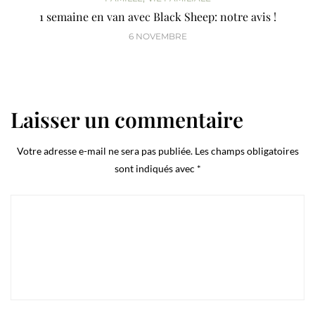
1 semaine en van avec Black Sheep: notre avis !
6 NOVEMBRE
Laisser un commentaire
Votre adresse e-mail ne sera pas publiée.
Les champs obligatoires
sont indiqués avec
*