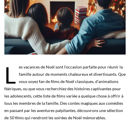
L
es vacances de Noël sont l’occasion parfaite pour réunir la
famille autour de moments chaleureux et divertissants. Que
vous soyez fan de films de Noël classiques, d’animations
féériques, ou que vous recherchiez des histoires captivantes pour
les adolescents, cette liste de films variée a quelque chose à offrir à
tous les membres de la famille. Des contes magiques aux comédies
en passant par les aventures palpitantes, découvrons une sélection
de 50 films qui rendront les soirées de Noël mémorables.