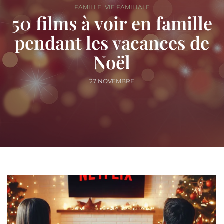
,
FAMILLE
VIE FAMILIALE
50 films à voir en famille
pendant les vacances de
Noël
27 NOVEMBRE