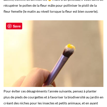
récupérer le pollen de la fleur mâle pour polliniser le pistil de la
fleur femelle (le matin au réveil lorsque la fleur est bien ouverte).
Save
Pour éviter ces désagréments l’année suivante, pensez à planter
plus de pieds de courgettes et à favoriser la biodiversité au jardin en
créant des niches pour les insectes et petits animaux, et en ayant