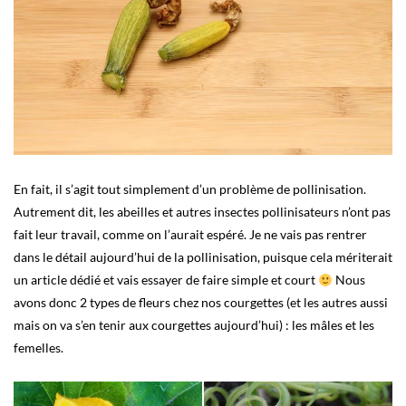
En fait, il s’agit tout simplement d’un problème de pollinisation.
Autrement dit, les abeilles et autres insectes pollinisateurs n’ont pas
fait leur travail, comme on l’aurait espéré. Je ne vais pas rentrer
dans le détail aujourd’hui de la pollinisation, puisque cela mériterait
un article dédié et vais essayer de faire simple et court
Nous
avons donc 2 types de fleurs chez nos courgettes (et les autres aussi
mais on va s’en tenir aux courgettes aujourd’hui) : les mâles et les
femelles.