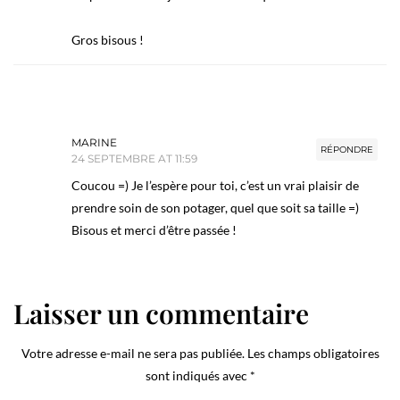
Gros bisous !
MARINE
RÉPONDRE
24 SEPTEMBRE AT 11:59
Coucou =) Je l’espère pour toi, c’est un vrai plaisir de
prendre soin de son potager, quel que soit sa taille =)
Bisous et merci d’être passée !
Laisser un commentaire
Votre adresse e-mail ne sera pas publiée.
Les champs obligatoires
sont indiqués avec
*