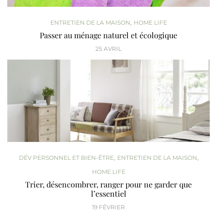
,
ENTRETIEN DE LA MAISON
HOME LIFE
Passer au ménage naturel et écologique
25 AVRIL
,
,
DÉV PERSONNEL ET BIEN-ÊTRE
ENTRETIEN DE LA MAISON
HOME LIFE
Trier, désencombrer, ranger pour ne garder que
l’essentiel
19 FÉVRIER