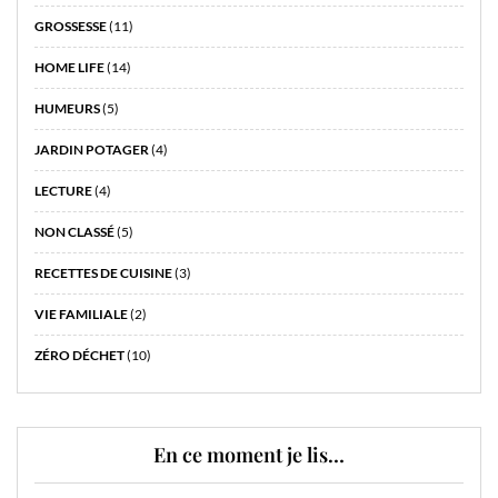
GROSSESSE
(11)
HOME LIFE
(14)
HUMEURS
(5)
JARDIN POTAGER
(4)
LECTURE
(4)
NON CLASSÉ
(5)
RECETTES DE CUISINE
(3)
VIE FAMILIALE
(2)
ZÉRO DÉCHET
(10)
En ce moment je lis…