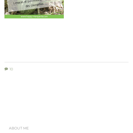
10
ABOUT ME