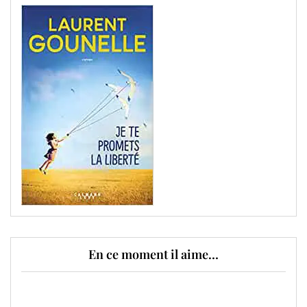
En ce moment il aime…