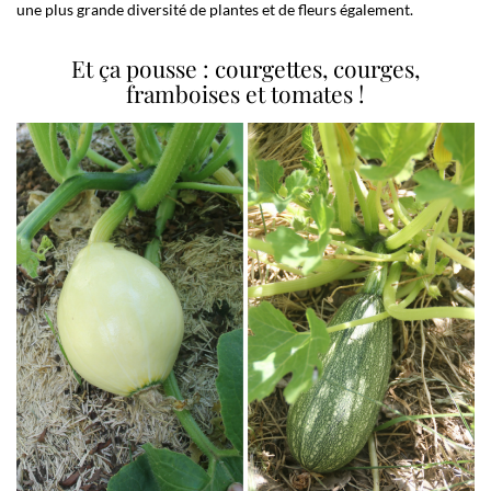
une plus grande diversité de plantes et de fleurs également.
Et ça pousse : courgettes, courges,
framboises et tomates !