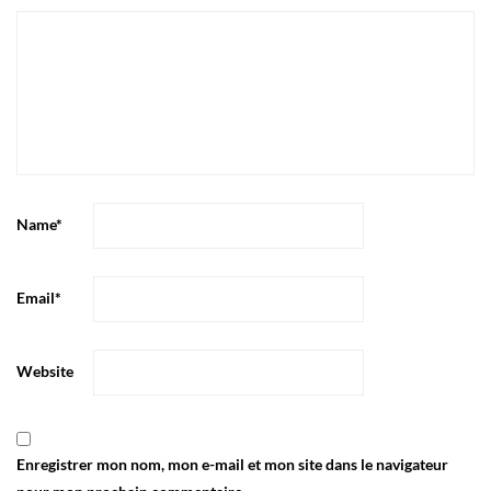
Name
*
Email
*
Website
Enregistrer mon nom, mon e-mail et mon site dans le navigateur