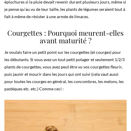
épluchures si la pluie devait revenir durant plusieurs jours, même si
je pense qu’au vu de leur taille, les plants de légumes seraient tout à
fait à même de résister à une armée de limaces.
Courgettes : Pourquoi meurent-elles
avant maturité ?
Je voulais faire un petit point sur les courgettes (et courges) pour
les débutants. Si vous avez un tout petit potager et seulement 1/2/3
plants de courgettes, vous avez peut être vu vos courgettes fleurir,
puis jaunir et mourir dans les jours qui ont suivi (cela vaut aussi
pour toutes les courges en général, les concombres, les melons, les
pastèques etc. etc.) Comme ceci :