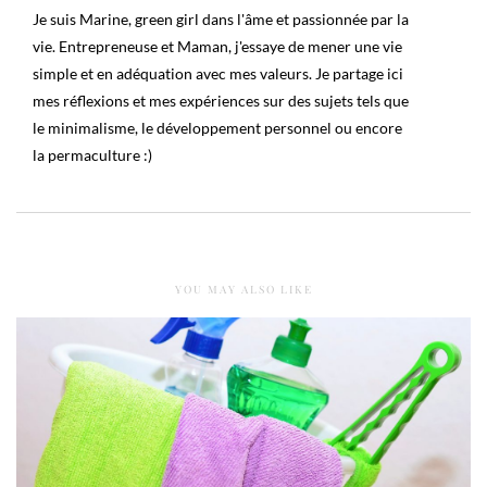
Je suis Marine, green girl dans l'âme et passionnée par la
vie. Entrepreneuse et Maman, j'essaye de mener une vie
simple et en adéquation avec mes valeurs. Je partage ici
mes réflexions et mes expériences sur des sujets tels que
le minimalisme, le développement personnel ou encore
la permaculture :)
YOU MAY ALSO LIKE