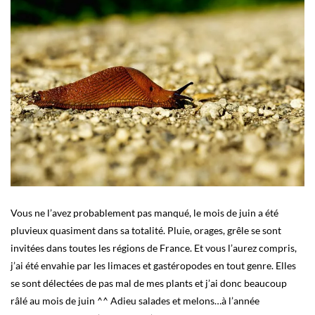
Vous ne l’avez probablement pas manqué, le mois de juin a été
pluvieux quasiment dans sa totalité. Pluie, orages, grêle se sont
invitées dans toutes les régions de France. Et vous l’aurez compris,
j’ai été envahie par les limaces et gastéropodes en tout genre. Elles
se sont délectées de pas mal de mes plants et j’ai donc beaucoup
râlé au mois de juin ^^ Adieu salades et melons…à l’année