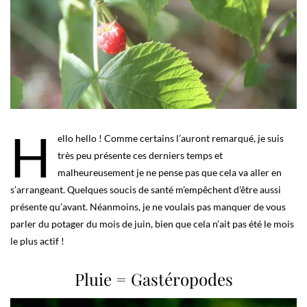
H
ello hello ! Comme certains l’auront remarqué, je suis
très peu présente ces derniers temps et
malheureusement je ne pense pas que cela va aller en
s’arrangeant. Quelques soucis de santé m’empêchent d’être aussi
présente qu’avant. Néanmoins, je ne voulais pas manquer de vous
parler du potager du mois de juin, bien que cela n’ait pas été le mois
le plus actif !
Pluie = Gastéropodes